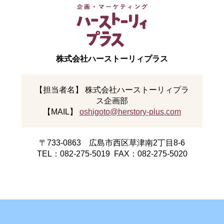
株式会社ハーストーリィプラス
【担当者名】 株式会社ハーストーリィプラ
ス企画部
【MAIL】
oshigoto@herstory-plus.com
〒733-0863 広島市西区草津南2丁目8-6
TEL：082-275-5019 FAX：082-275-5020