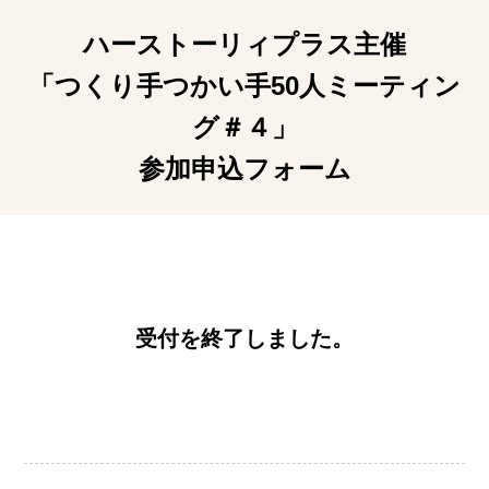
ハーストーリィプラス主催
「つくり手つかい手50人ミーティン
グ＃４」
参加申込フォーム
受付を終了しました。